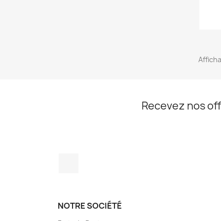
Afficha
Recevez nos off
YouTube
NOTRE SOCIÉTÉ