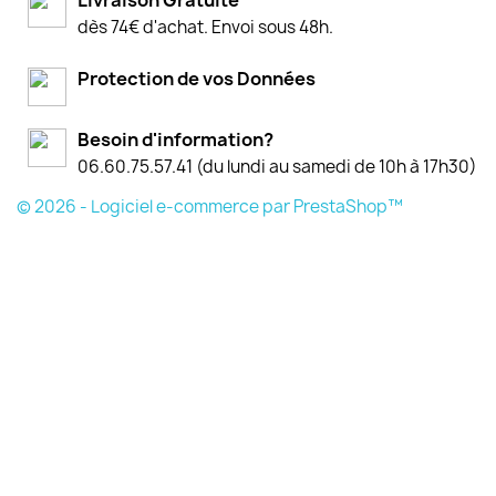
dès 74€ d'achat. Envoi sous 48h.
Protection de vos Données
Besoin d'information?
06.60.75.57.41 (du lundi au samedi de 10h à 17h30)
© 2026 - Logiciel e-commerce par PrestaShop™