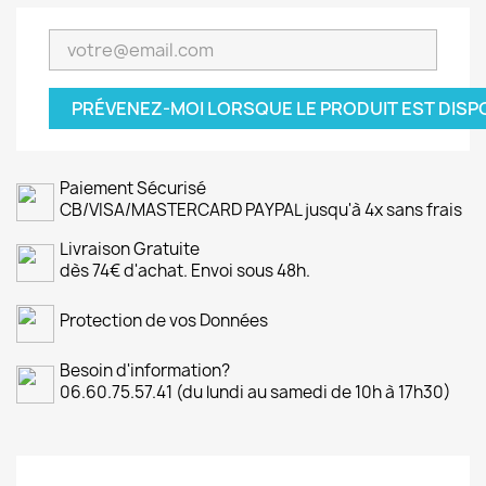
PRÉVENEZ-MOI LORSQUE LE PRODUIT EST DISP
Paiement Sécurisé
CB/VISA/MASTERCARD PAYPAL jusqu'à 4x sans frais
Livraison Gratuite
dès 74€ d'achat. Envoi sous 48h.
Protection de vos Données
Besoin d'information?
06.60.75.57.41 (du lundi au samedi de 10h à 17h30)