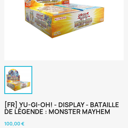
[FR] YU-GI-OH! - DISPLAY - BATAILLE
DE LÉGENDE : MONSTER MAYHEM
100,00 €