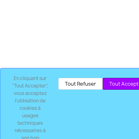
En cliquant sur
Tout Refuser
Tout Accept
"Tout Accepter",
vous acceptez
l'utilisation de
cookies à
usages
techniques
nécessaires à
son bon