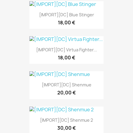
[IMPORT][DC] Blue Stinger
18,00 €
[IMPORT][DC] Virtua Fighter...
18,00 €
[IMPORT][DC] Shenmue
20,00 €
[IMPORT][DC] Shenmue 2
30,00 €