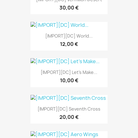
30,00 €
[IMPORT][DC] World...
12,00 €
[IMPORT][DC] Let's Make...
10,00 €
[IMPORT][DC] Seventh Cross
20,00 €