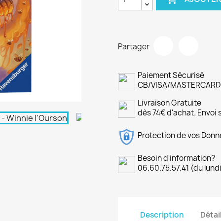
Partager
Paiement Sécurisé
CB/VISA/MASTERCARD PA
Livraison Gratuite
dès 74€ d'achat. Envoi 
Protection de vos Donn
Besoin d'information?
06.60.75.57.41 (du lund
Description
Détai